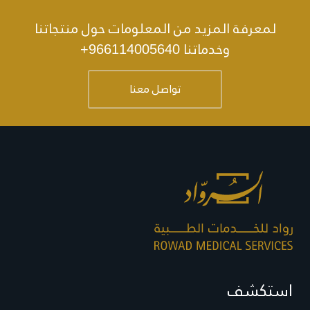
لمعرفة المزيد من المعلومات حول منتجاتنا
وخدماتنا
+966114005640
تواصل معنا
استكشف