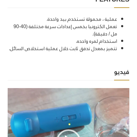
عملية ، محمولة تستخدم بيد واحدة.
تعمل الكترونيا بخمس إعدادات سرعة مختلفة (40-90
مل / دقيقة).
استخدام لمره واحده.
تتميز بمعدل تدفق ثابت خلال عملية استخلاص السائل.
فيديو
مشغل
الفيديو