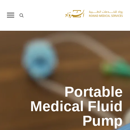
Portable
Medical Fluid
Pump