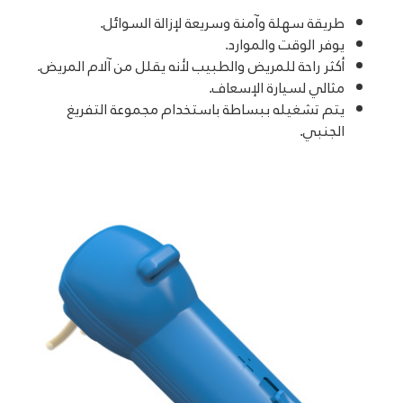
طريقة سهلة وآمنة وسريعة لإزالة السوائل.
يوفر الوقت والموارد.
أكثر راحة للمريض والطبيب لأنه يقلل من آلام المريض.
مثالي لسيارة الإسعاف.
يتم تشغيله ببساطة باستخدام مجموعة التفريغ
الجنبي.