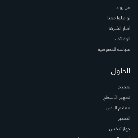
عن رواد
تواصلوا معنا
أخبار الشركة
الوظائف
سياسة الخصوصية
الحلول
تعقيم
تطهير الأسطح
معقم اليدين
التخدير
جهاز تنفس