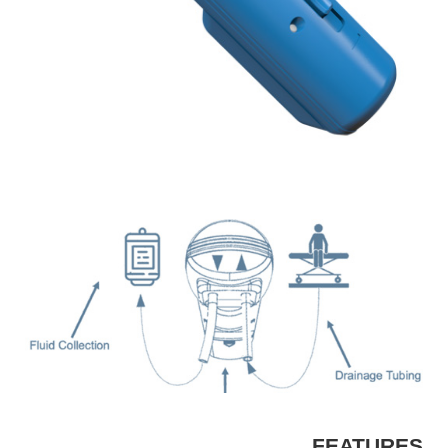
FEATURES