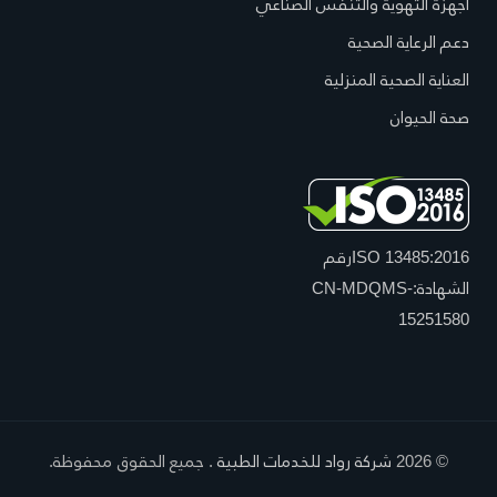
أجهزة التهوية والتنفس الصناعي
دعم الرعاية الصحية
العناية الصحية المنزلية
صحة الحيوان
ISO 13485:2016
رقم
الشهادة:
CN-MDQMS-
15251580
© 2026
شركة رواد للخدمات الطبية
. جميع الحقوق محفوظة.