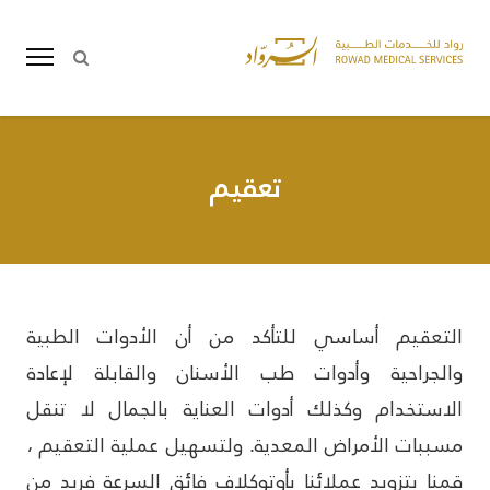
تعقيم
التعقيم أساسي للتأكد من أن الأدوات الطبية
والجراحية وأدوات طب الأسنان والقابلة لإعادة
الاستخدام وكذلك أدوات العناية بالجمال لا تنقل
مسببات الأمراض المعدية. ولتسهيل عملية التعقيم ،
قمنا بتزويد عملائنا بأوتوكلاف فائق السرعة فريد من