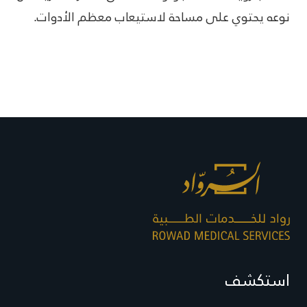
نوعه يحتوي على مساحة لاستيعاب معظم الأدوات.
استكشف