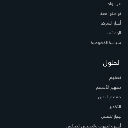
عن رواد
تواصلوا معنا
أخبار الشركة
الوظائف
سياسة الخصوصية
الحلول
تعقيم
تطهير الأسطح
معقم اليدين
التخدير
جهاز تنفس
أجهزة التهوية والتنفس الصناعي