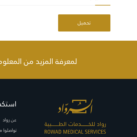
تحميل
لمعرفة المزيد من المعلوم
استك
عن رواد
تواصلوا م