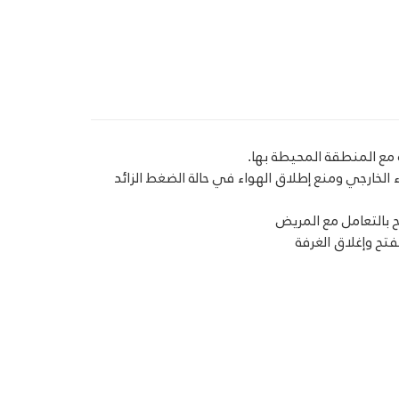
مع المنطقة المحيطة بها.
 الخارجي ومنع إطلاق الهواء في حالة الضغط الزائد
 بالتعامل مع المريض
ح وإغلاق الغرفة