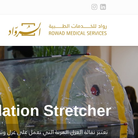
lation Stretcher
تعتبر نقالة العزل المرنة التي تعمل على عزل 