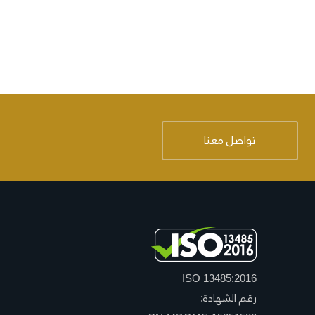
تواصل معنا
ISO 13485:2016
رقم الشهادة: