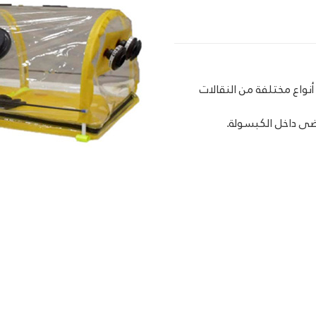
نواع مختلفة من النقالات
ضى داخل الكبسولة.