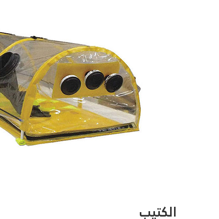
الكتيب