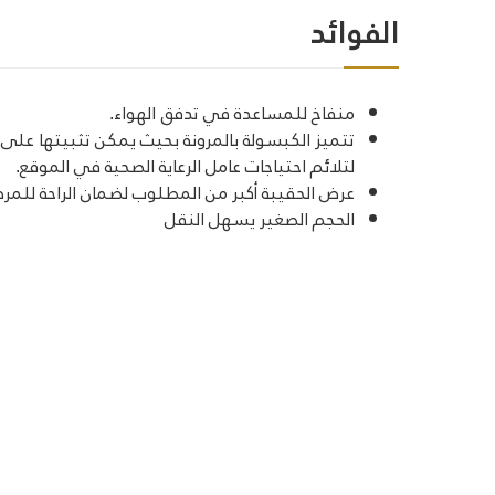
الفوائد
منفاخ للمساعدة في تدفق الهواء.
تتميز الكبسولة بالمرونة بحيث يمكن تثبيتها على أ
لتلائم احتياجات عامل الرعاية الصحية في الموقع.
عرض الحقيبة أكبر من المطلوب لضمان الراحة للمر
الحجم الصغير يسهل النقل