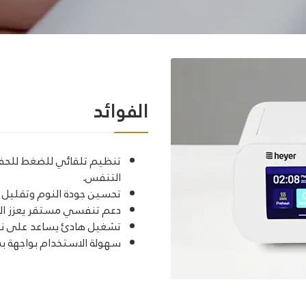
الفوائد
تنظيم تلقائي للضغط للحفاظ
التنفس.
تحسين جودة النوم وتقليل ا
دعم تنفسي مستقر يعزز الأك
تشغيل هادئ يساعد على نوم
سهولة الاستخدام بواجهة ب