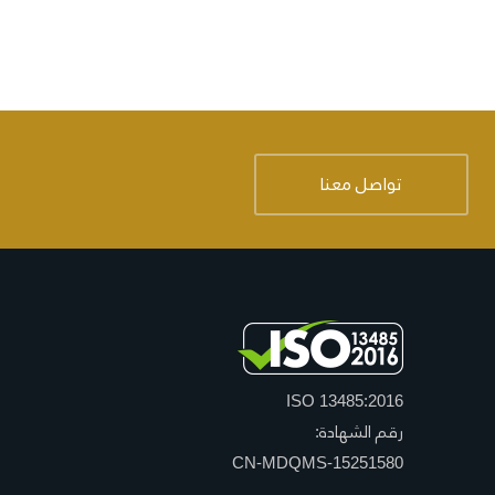
تواصل معنا
ISO 13485:2016
رقم الشهادة:
CN-MDQMS-15251580