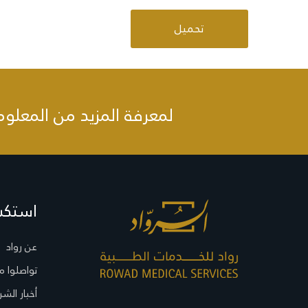
تحميل
لمعرفة المزيد من المعلوم
استك
عن رواد
تواصلوا م
أخبار الشر