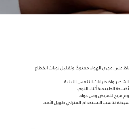
 على مجرى الهواء مفتوحًا وتقليل نوبات انقطاع
لشخير واضطرابات التنفس الليلية.
سجة الطبيعية أثناء النوم.
 مريح للمريض ومن حوله.
سيطة تناسب الاستخدام المنزلي طويل الأمد.